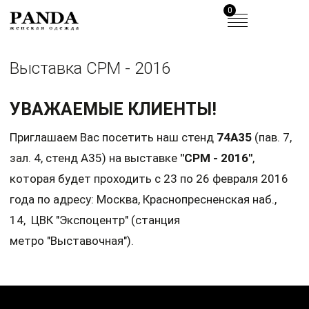
0
Выставка CPM - 2016
УВАЖАЕМЫЕ КЛИЕНТЫ!
Приглашаем Вас посетить наш стенд
74А35
(пав. 7,
зал. 4, стенд A35) на выставке
"CPM - 2016"
,
которая будет проходить с 23 по 26 февраля 2016
года по адресу: Москва, Краснопресненская наб.,
14, ЦВК "Экспоцентр" (станция
метро "Выставочная").