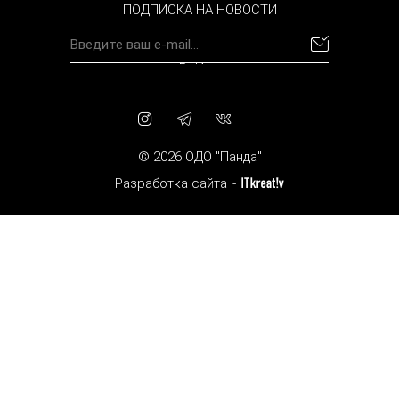
ПОДПИСКА НА НОВОСТИ
BYN
© 2026 ОДО "Панда"
Разработка сайта
-