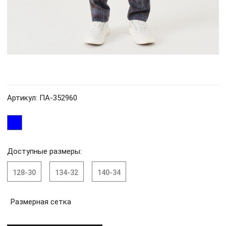
Артикул: ПА-352960
Доступные размеры:
128-30
134-32
140-34
Размерная сетка