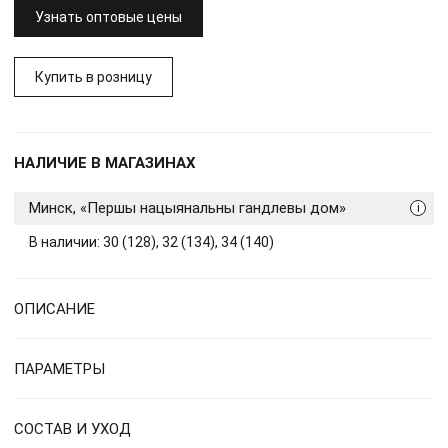
Узнать оптовые цены
Купить в розницу
НАЛИЧИЕ В МАГАЗИНАХ
Минск, «Першы нацыянальны гандлевы дом»
i
В наличии: 30 (128), 32 (134), 34 (140)
ОПИСАНИЕ
ПАРАМЕТРЫ
СОСТАВ И УХОД