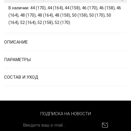
В наличии: 44 (170), 44 (164), 44 (158), 46 (170), 46 (158), 46
(164), 48 (170), 48 (164), 48 (158), 50 (158), 50 (170), 50
(164), 52 (164), 52 (158), 52 (170)
ОПИСАНИЕ
ПАРАМЕТРЫ
СОСТАВ И УХОД
ПОДПИСКА НА НОВОСТИ