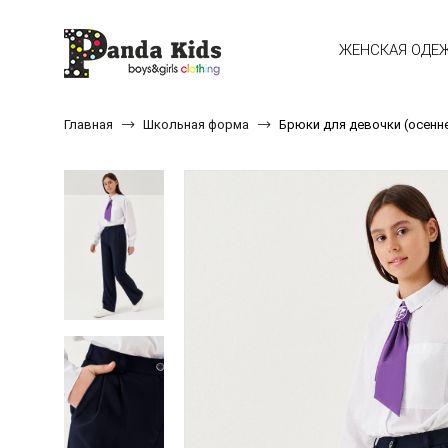
ЖЕНСКАЯ ОДЕ
Главная
Школьная форма
Брюки для девочки (осенн