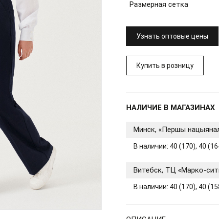
Размерная сетка
Узнать оптовые цены
Купить в розницу
НАЛИЧИЕ В МАГАЗИНАХ
Минск, «Першы нацыяна
В наличии: 40 (170), 40 (164
Витебск, ТЦ «Марко-сит
В наличии: 40 (170), 40 (158