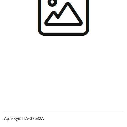
Артикул: ПА-07532А