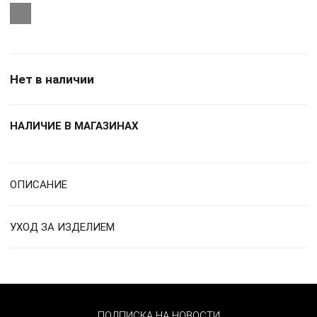
Нет в наличии
НАЛИЧИЕ В МАГАЗИНАХ
ОПИСАНИЕ
УХОД ЗА ИЗДЕЛИЕМ
ПОДПИСКА НА НОВОСТИ