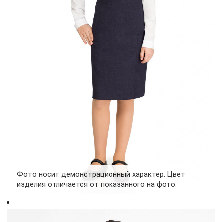
Фото носит демонстрационный характер. Цвет
изделия отличается от показанного на фото.