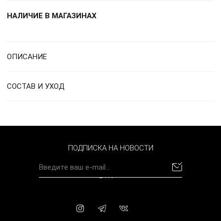
НАЛИЧИЕ В МАГАЗИНАХ
ОПИСАНИЕ
СОСТАВ И УХОД
ПОДПИСКА НА НОВОСТИ
BYN