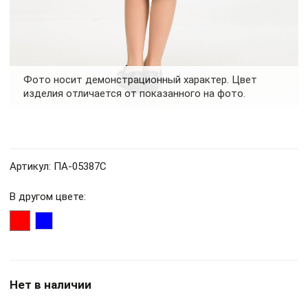
Фото носит демонстрационный характер. Цвет
изделия отличается от показанного на фото.
Артикул: ПА-05387С
В другом цвете:
Нет в наличии