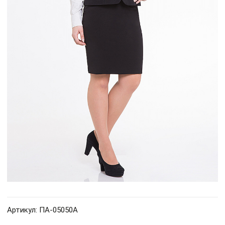
Артикул: ПА-05050А