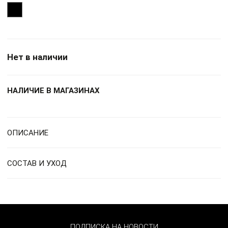
Нет в наличии
НАЛИЧИЕ В МАГАЗИНАХ
ОПИСАНИЕ
СОСТАВ И УХОД
ПОДПИСКА НА НОВОСТИ