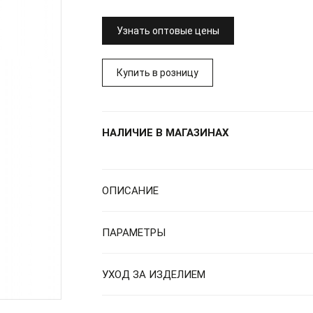
Узнать оптовые цены
Купить в розницу
НАЛИЧИЕ В МАГАЗИНАХ
ОПИСАНИЕ
ПАРАМЕТРЫ
УХОД ЗА ИЗДЕЛИЕМ