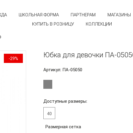
ЖДА
ШКОЛЬНАЯ ФОРМА
ПАРТНЕРАМ
МАГАЗИНЫ
КУПИТЬ В РОЗНИЦУ
КОЛЛЕКЦИИ
0
Юбка для девочки ПА-0505
-29%
Артикул: ПА-05050
Доступные размеры:
40
Размерная сетка