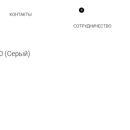
0
КОНТАКТЫ
СОТРУДНИЧЕСТВО
0 (Серый)