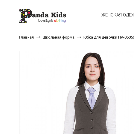
ЖЕНСКАЯ ОДЕ
Главная
Школьная форма
Юбка для девочки ПА-0505