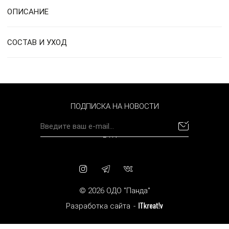
ОПИСАНИЕ
СОСТАВ И УХОД
ПОДПИСКА НА НОВОСТИ
BYN
© 2026 ОДО "Панда"
Разработка сайта
-