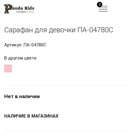
0
Сарафан для девочки ПА-04780С
Артикул: ПА-04780С
В другом цвете:
Нет в наличии
НАЛИЧИЕ В МАГАЗИНАХ